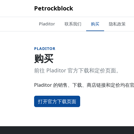
Petrockblock
Pladitor
联系我们
购买
隐私政策
PLADITOR
购买
前往 Pladitor 官方下载和定价页面。
Pladitor 的销售、下载、商店链接和定价均
打开官方下载页面