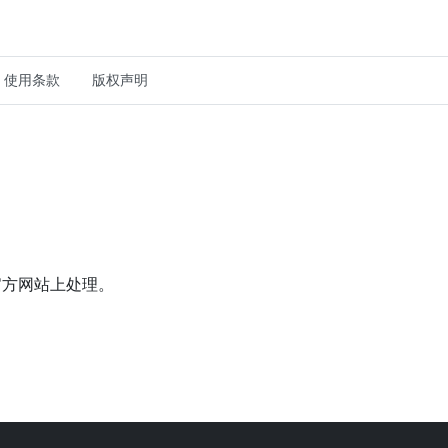
使用条款
版权声明
在官方网站上处理。