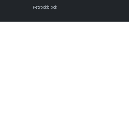
Petrockblock