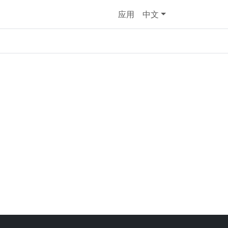
应用
中文