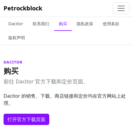
Petrockblock
Dacitor
联系我们
购买
隐私政策
使用条款
版权声明
DACITOR
购买
前往 Dacitor 官方下载和定价页面。
Dacitor 的销售、下载、商店链接和定价均在官方网站上处
理。
打开官方下载页面