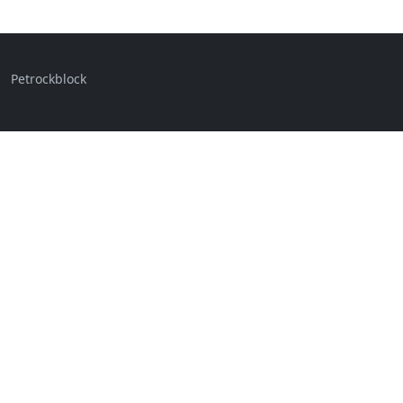
Petrockblock