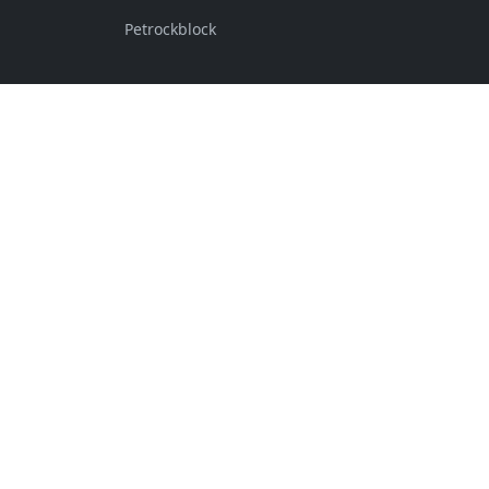
Petrockblock