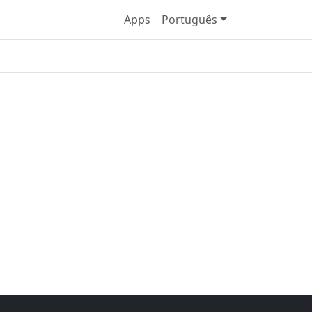
Apps
Português