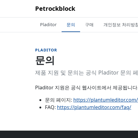
Petrockblock
Pladitor
문의
구매
개인정보 처리방
PLADITOR
문의
제품 지원 및 문의는 공식 Pladitor 문
Pladitor 지원은 공식 웹사이트에서 제공됩니다
문의 페이지:
https://plantumleditor.com
FAQ:
https://plantumleditor.com/faq/