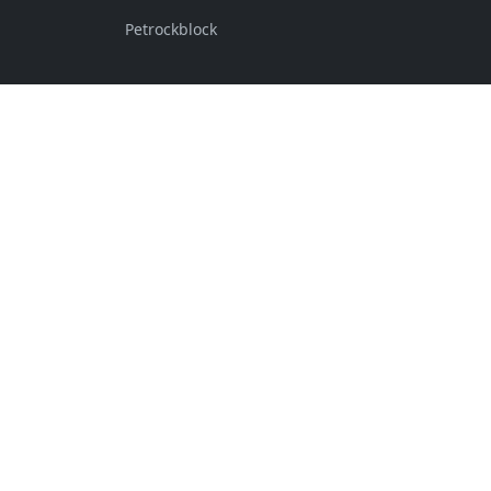
Petrockblock