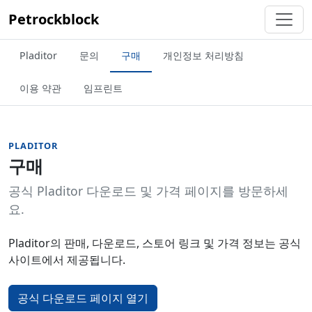
Petrockblock
Pladitor
문의
구매
개인정보 처리방침
이용 약관
임프린트
PLADITOR
구매
공식 Pladitor 다운로드 및 가격 페이지를 방문하세
요.
Pladitor의 판매, 다운로드, 스토어 링크 및 가격 정보는 공식
사이트에서 제공됩니다.
공식 다운로드 페이지 열기