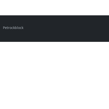
Petrockblock