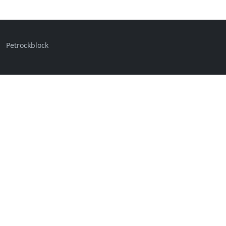
Petrockblock