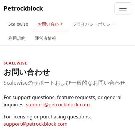
Petrockblock
Scalewise
お問い合わせ
プライバシーポリシー
利用規約
運営者情報
SCALEWISE
お問い合わせ
Scalewiseのサポートおよび一般的なお問い合わせ。
For support questions, feature requests, or general
inquiries:
support@petrockblock.com
For licensing or purchasing questions:
support@petrockblock.com