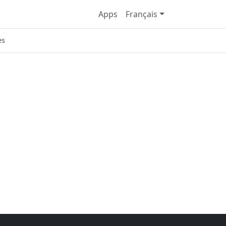
Apps
Français
es