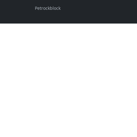
Petrockblock