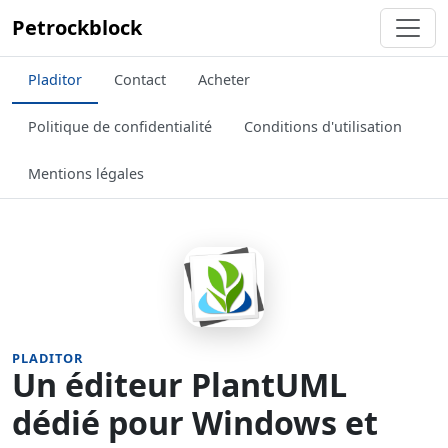
Petrockblock
Pladitor
Contact
Acheter
Politique de confidentialité
Conditions d'utilisation
Mentions légales
PLADITOR
Un éditeur PlantUML
dédié pour Windows et