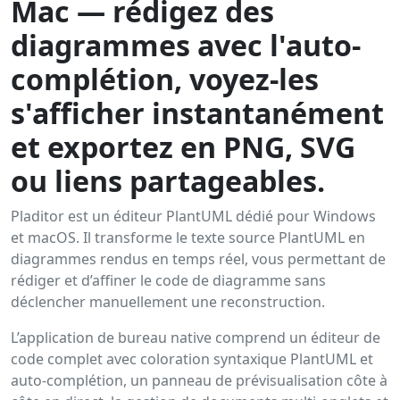
Mac — rédigez des
diagrammes avec l'auto-
complétion, voyez-les
s'afficher instantanément
et exportez en PNG, SVG
ou liens partageables.
Pladitor est un éditeur PlantUML dédié pour Windows
et macOS. Il transforme le texte source PlantUML en
diagrammes rendus en temps réel, vous permettant de
rédiger et d’affiner le code de diagramme sans
déclencher manuellement une reconstruction.
L’application de bureau native comprend un éditeur de
code complet avec coloration syntaxique PlantUML et
auto-complétion, un panneau de prévisualisation côte à