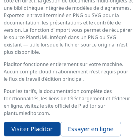
côte en direct, la gestion de documents multi-onglets et
une bibliothèque intégrée de modèles de diagrammes.
Exportez le travail terminé en PNG ou SVG pour la
documentation, les présentations et le contrôle de
version. La fonction d’import vous permet de récupérer
le source PlantUML intégré dans un PNG ou SVG
existant — utile lorsque le fichier source original n’est
plus disponible.
Pladitor fonctionne entièrement sur votre machine.
Aucun compte cloud ni abonnement n’est requis pour
le flux de travail d’édition principal.
Pour les tarifs, la documentation complète des
fonctionnalités, les liens de téléchargement et l’éditeur
en ligne, visitez le site officiel de Pladitor sur
plantumleditor.com.
Visiter Pladitor
Essayer en ligne