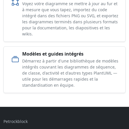
Voyez votre diagramme se mettre à jour au fur et
à mesure que vous tapez, importez du code
intégré dans des fichiers PNG ou SVG, et exportez
les diagrammes terminés dans plusieurs formats
pour la documentation, les diapositives et les
wikis.
Modèles et guides intégrés
Démarrez à partir d'une bibliothèque de modèles
intégrés couvrant les diagrammes de séquence,
de classe, d'activité et d'autres types PlantUML —
utile pour les démarrages rapides et la
standardisation en équipe.
Petrockblock