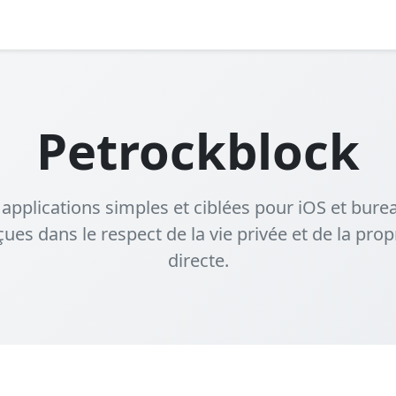
Petrockblock
applications simples et ciblées pour iOS et bur
ues dans le respect de la vie privée et de la prop
directe.