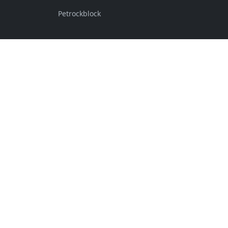
Petrockblock