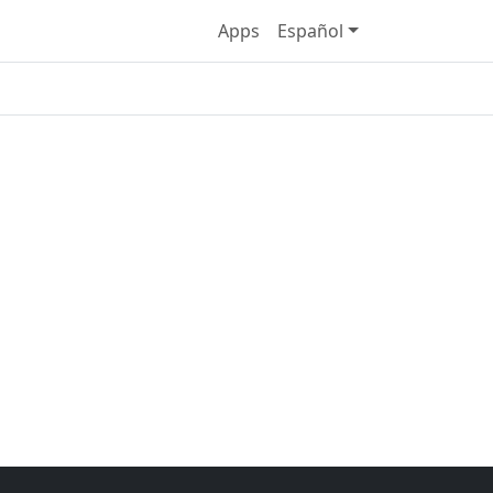
Apps
Español