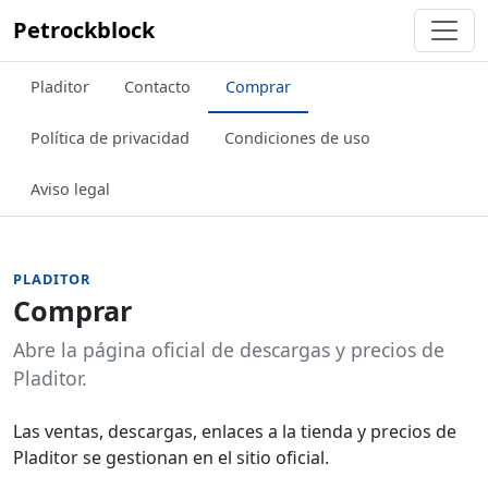
Petrockblock
Pladitor
Contacto
Comprar
Política de privacidad
Condiciones de uso
Aviso legal
PLADITOR
Comprar
Abre la página oficial de descargas y precios de
Pladitor.
Las ventas, descargas, enlaces a la tienda y precios de
Pladitor se gestionan en el sitio oficial.