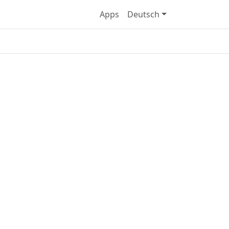
Apps
Deutsch