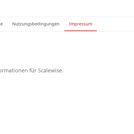
ie
Nutzungsbedingungen
Impressum
ormationen für Scalewise.