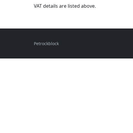
VAT details are listed above.
Petrockblock