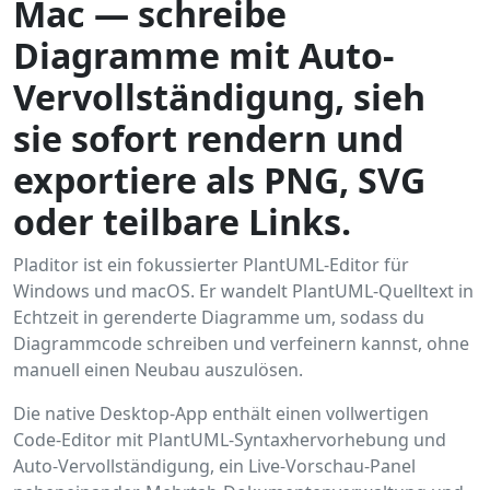
Mac — schreibe
Diagramme mit Auto-
Vervollständigung, sieh
sie sofort rendern und
exportiere als PNG, SVG
oder teilbare Links.
Pladitor ist ein fokussierter PlantUML-Editor für
Windows und macOS. Er wandelt PlantUML-Quelltext in
Echtzeit in gerenderte Diagramme um, sodass du
Diagrammcode schreiben und verfeinern kannst, ohne
manuell einen Neubau auszulösen.
Die native Desktop-App enthält einen vollwertigen
Code-Editor mit PlantUML-Syntaxhervorhebung und
Auto-Vervollständigung, ein Live-Vorschau-Panel