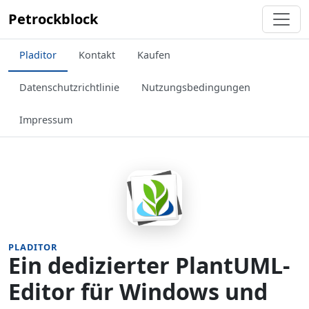
Petrockblock
Pladitor
Kontakt
Kaufen
Datenschutzrichtlinie
Nutzungsbedingungen
Impressum
PLADITOR
Ein dedizierter PlantUML-
Editor für Windows und