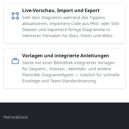
Live-Vorschau, Import und Export
Sieh dein Diagramm während des Tippens
aktualisieren, importiere Code aus PNG- oder SVG-
Dateien und exportiere fertige Diagramme in
mehreren Formaten für Docs, Folien und Wikis.
Vorlagen und integrierte Anleitungen
Starte mit einer Bibliothek integrierter Vorlagen
für Sequenz-, Klassen-, Aktivitäts- und andere
PlantUML-Diagrammtypen — nützlich für schnelle
Einstiege und Team-Standardisierung.
Petrockblock