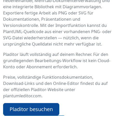
nebeneinander, Mehrtab-Dokumentenverwaltung und
eine integrierte Bibliothek mit Diagrammvorlagen.
Exportiere fertige Arbeit als PNG oder SVG für
Dokumentationen, Präsentationen und
Versionskontrolle. Mit der Importfunktion kannst du
PlantUML-Quellcode aus einer vorhandenen PNG- oder
SVG-Datei wiederherstellen — nützlich, wenn die
ursprüngliche Quelldatei nicht mehr verfügbar ist.
Pladitor läuft vollständig auf deinem Rechner. Für den
grundlegenden Bearbeitungs-Workflow ist kein Cloud-
Konto oder Abonnement erforderlich.
Preise, vollständige Funktionsdokumentation,
Download-Links und den Online-Editor findest du auf
der offiziellen Pladitor-Website unter
plantumleditor.com.
Pladitor besuchen